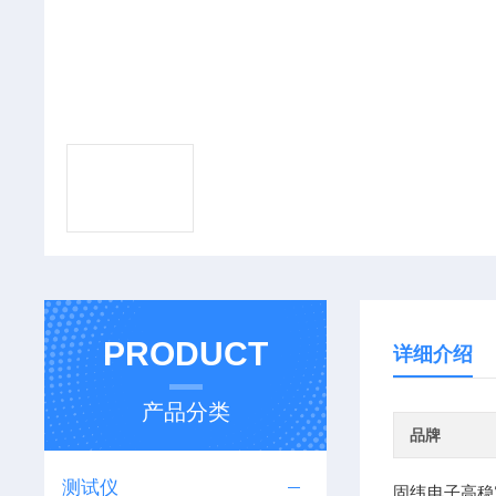
PRODUCT
详细介绍
产品分类
品牌
测试仪
固纬电子高稳