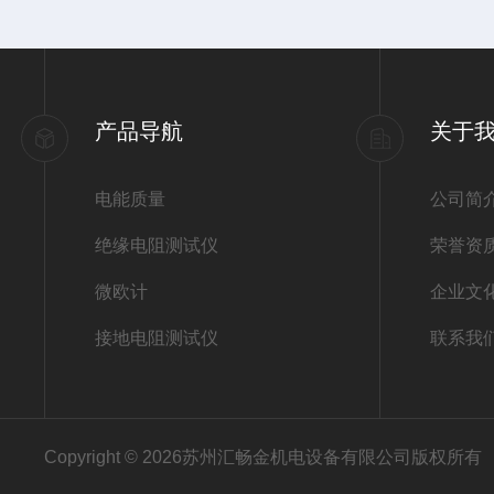
产品导航
关于
电能质量
公司简
绝缘电阻测试仪
荣誉资
微欧计
企业文
接地电阻测试仪
联系我
Copyright © 2026苏州汇畅金机电设备有限公司版权所