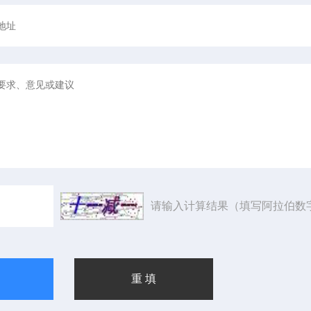
请输入计算结果（填写阿拉伯数