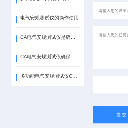
电气安规测试仪的操作使用
CA电气安规测试仪是确保电气安全的工具
CA电气安规测试仪确保电器设备的安全性能
多功能电气安规测试仪CA6165-工作原理