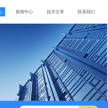
心
新闻中心
技术文章
联系我们