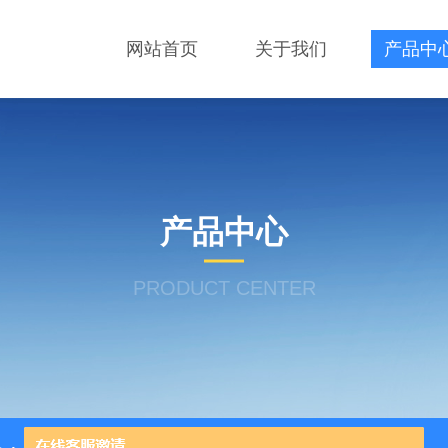
网站首页
关于我们
产品中
产品中心
PRODUCT CENTER