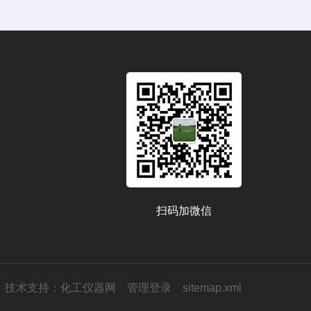
扫码加微信
技术支持：
化工仪器网
管理登录
sitemap.xml