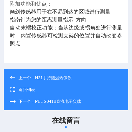
附加功能和优点：
倾斜传感器用于在不易到达的区域进行测量
指南针为您的距离测量指示“方向
自动末端校正功能：当从边缘或拐角处进行测量
时，内置传感器可检测支架的位置并自动改变参
照点。
上一个：
H21手持测温热像仪
返回列表
下一个：
PEL-2041B直流电子负载
在线留言