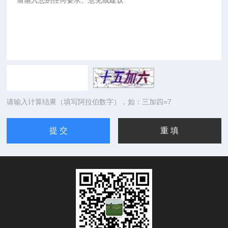
请输入计算结果（填写阿拉伯数字），如：三加四=7