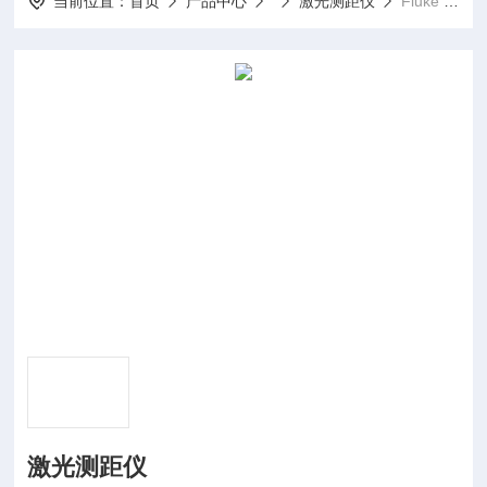
当前位置：
首页
产品中心
激光测距仪
Fluke 424D激光测距仪
激光测距仪