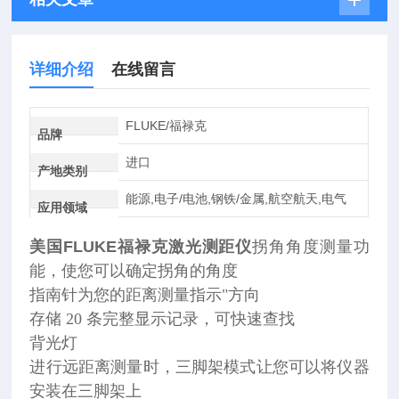
详细介绍
在线留言
FLUKE/福禄克
品牌
进口
产地类别
能源,电子/电池,钢铁/金属,航空航天,电气
应用领域
美国FLUKE福禄克
激光测距仪
拐角角度测量功
能，使您可以确定拐角的角度
指南针为您的距离测量指示"方向
存储 20 条完整显示记录，可快速查找
背光灯
进行远距离测量时，三脚架模式让您可以将仪器
安装在三脚架上