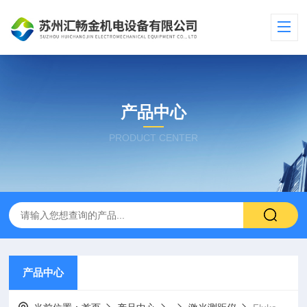
产品中心
PRODUCT CENTER
产品中心