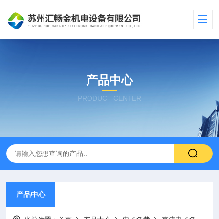
产品中心
PRODUCT CENTER
产品中心