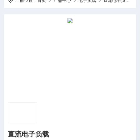
当前位置：
首页
产品中心
电子负载
直流电子负载
直流电子负载