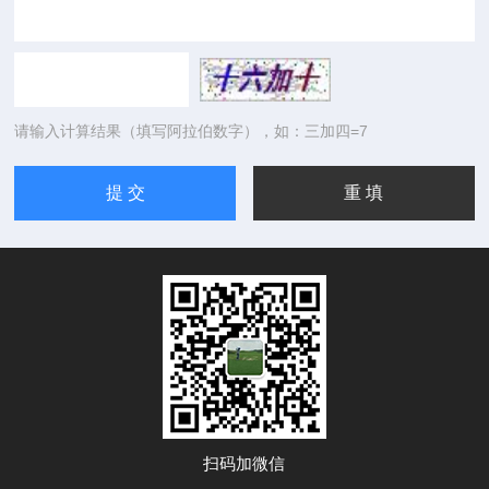
请输入计算结果（填写阿拉伯数字），如：三加四=7
扫码加微信