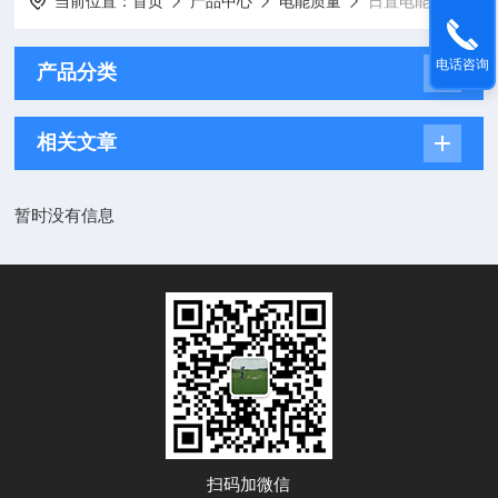
当前位置：
首页
产品中心
电能质量
日置电能质量
电话咨询
产品分类
相关文章
暂时没有信息
扫码加微信