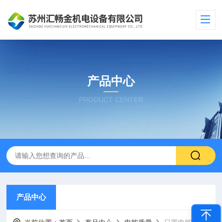
产品中心
PRODUCT CENTER
产品中心