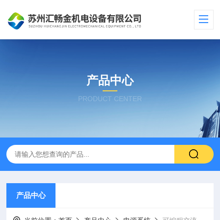
产品中心
PRODUCT CENTER
产品中心