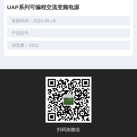
UAP系列可编程交流变频电源
更新时间：2024-09-18
产品型号：
浏览量：1922
扫码加微信