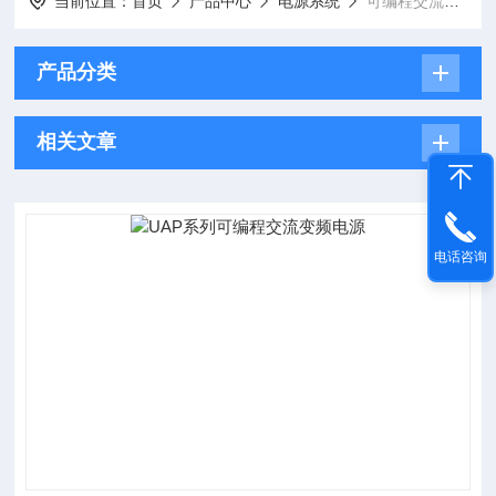
当前位置：
首页
产品中心
电源系统
可编程交流变频电源
产品分类
相关文章
电话咨询