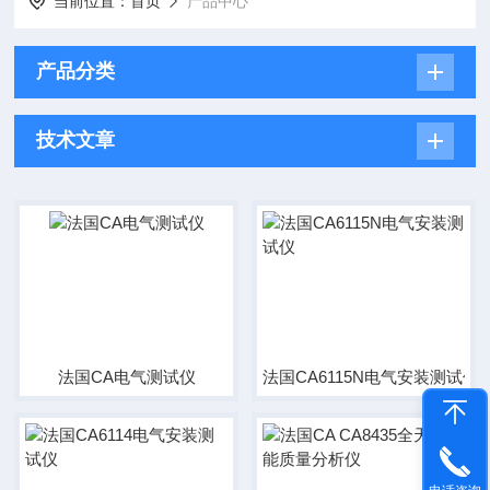
当前位置：
首页
产品中心
产品分类
技术文章
法国CA电气测试仪
法国CA6115N电气安装测试仪