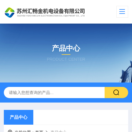
产品中心
PRODUCT CENTER
产品中心