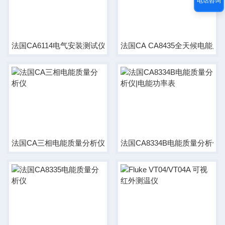
电话咨询
法国CA6114电气安装测试仪
法国CA CA8435全天候电能
法国CA三相电能质量分析仪
法国CA8334B电能质量分析仪