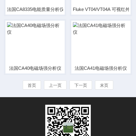
法国CA8335电能质量分析仪
Fluke VT04/VT04A 可视红外
法国CA40电磁场强分析仪
法国CA41电磁场强分析仪
首页
上一页
下一页
末页